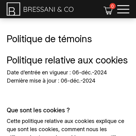
Soumission
0
Politique de témoins
Politique relative aux cookies
Date d’entrée en vigueur : 06-déc.-2024
Dernière mise à jour : 06-déc.-2024
Que sont les cookies ?
Cette politique relative aux cookies explique ce
que sont les cookies, comment nous les