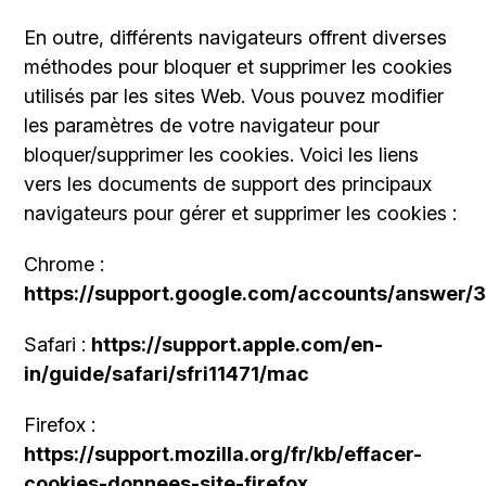
En outre, différents navigateurs offrent diverses
méthodes pour bloquer et supprimer les cookies
utilisés par les sites Web. Vous pouvez modifier
les paramètres de votre navigateur pour
bloquer/supprimer les cookies. Voici les liens
vers les documents de support des principaux
navigateurs pour gérer et supprimer les cookies :
Chrome :
https://support.google.com/accounts/answer/
Safari :
https://support.apple.com/en-
in/guide/safari/sfri11471/mac
Firefox :
https://support.mozilla.org/fr/kb/effacer-
cookies-donnees-site-firefox