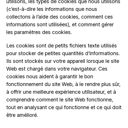
utilisons, les types de cookies que nous utilisons
(c’est-à-dire les informations que nous
collectons à l’aide des cookies, comment ces
informations sont utilisées), et comment gérer
les paramètres des cookies.
Les cookies sont de petits fichiers texte utilisés
pour stocker de petites quantités d’informations.
Ils sont stockés sur votre appareil lorsque le site
Web est chargé dans votre navigateur. Ces
cookies nous aident à garantir le bon
fonctionnement du site Web, à le rendre plus sûr,
à offrir une meilleure expérience utilisateur, et à
comprendre comment le site Web fonctionne,
tout en analysant ce qui fonctionne et ce qui doit
être amélioré.