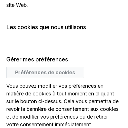
site Web.
Les cookies que nous utilisons
Gérer mes préférences
Préférences de cookies
Vous pouvez modifier vos préférences en
matière de cookies à tout moment en cliquant
sur le bouton ci-dessus. Cela vous permettra de
revoir la bannière de consentement aux cookies
et de modifier vos préférences ou de retirer
votre consentement immédiatement.