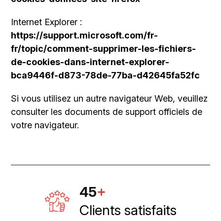
Internet Explorer :
https://support.microsoft.com/fr-
fr/topic/comment-supprimer-les-fichiers-
de-cookies-dans-internet-explorer-
bca9446f-d873-78de-77ba-d42645fa52fc
Si vous utilisez un autre navigateur Web, veuillez
consulter les documents de support officiels de
votre navigateur.
45
+
Clients satisfaits