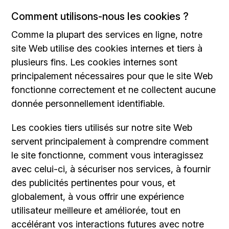
Comment utilisons-nous les cookies ?
Comme la plupart des services en ligne, notre
site Web utilise des cookies internes et tiers à
plusieurs fins. Les cookies internes sont
principalement nécessaires pour que le site Web
fonctionne correctement et ne collectent aucune
donnée personnellement identifiable.
Les cookies tiers utilisés sur notre site Web
servent principalement à comprendre comment
le site fonctionne, comment vous interagissez
avec celui-ci, à sécuriser nos services, à fournir
des publicités pertinentes pour vous, et
globalement, à vous offrir une expérience
utilisateur meilleure et améliorée, tout en
accélérant vos interactions futures avec notre