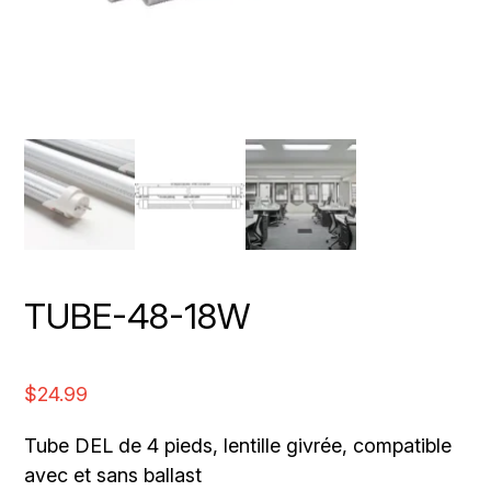
TUBE-48-18W
$
24.99
Tube DEL de 4 pieds, lentille givrée, compatible
avec et sans ballast