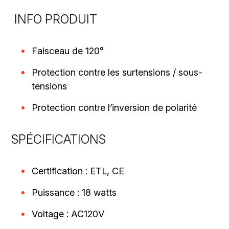
INFO PRODUIT
Faisceau de 120°
Protection contre les surtensions / sous-
tensions
Protection contre l’inversion de polarité
SPÉCIFICATIONS
Certification : ETL, CE
Puissance : 18 watts
Voltage : AC120V