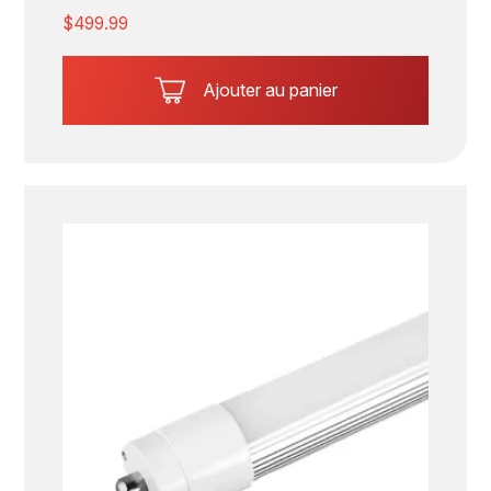
$
499.99
Ajouter au panier