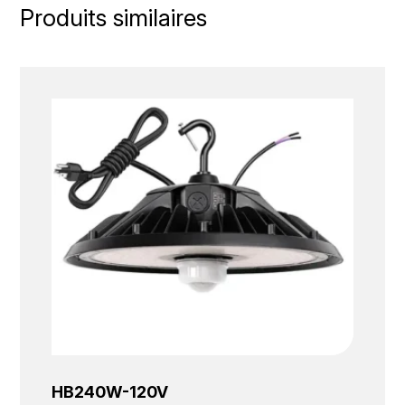
Produits similaires
HB240W-120V